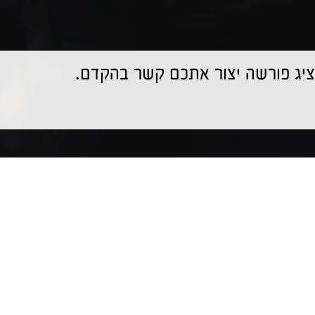
יג פורשה יצור אתכם קשר בהקדם.