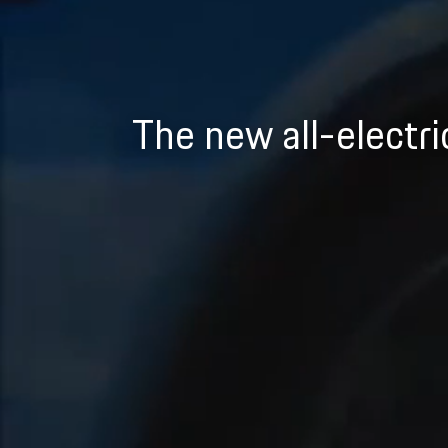
The new all-electr