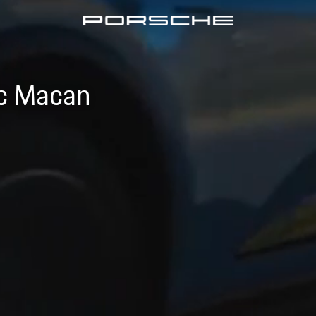
ic Macan