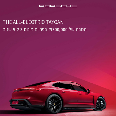
THE ALL-ELECTRIC TAYCAN
הטבה של ₪300,000 בפריים מינוס 2 ל 5 שנים