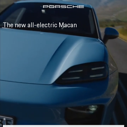
The new all-electric Macan