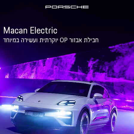
Macan Electric
OP
חבילת אבזור
יוקרתית ועשירה במיוחד